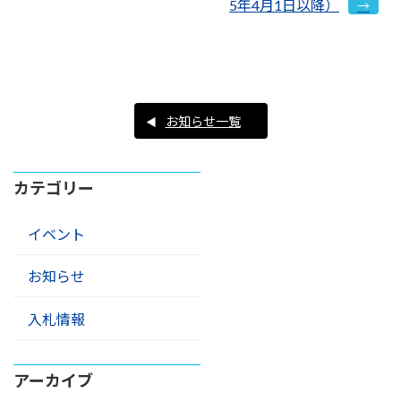
5年4月1日以降）
お知らせ一覧
カテゴリー
イベント
お知らせ
入札情報
アーカイブ