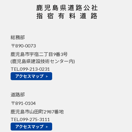
総務部
〒890-0073
鹿児島市宇宿二丁目9番3号
(鹿児島県建設技術センター内)
TEL.099-213-0231
アクセスマップ >
道路部
〒891-0104
鹿児島市山田町2987番地
TEL.099-275-3111
アクセスマップ >