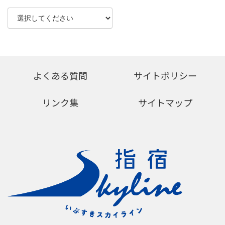
よくある質問
サイトポリシー
リンク集
サイトマップ