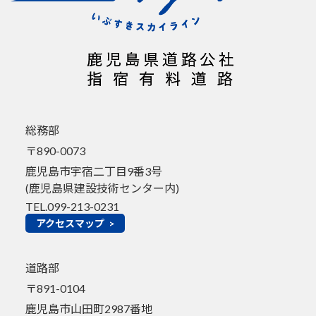
総務部
〒890-0073
鹿児島市宇宿二丁目9番3号
(鹿児島県建設技術センター内)
TEL.099-213-0231
アクセスマップ >
道路部
〒891-0104
鹿児島市山田町2987番地