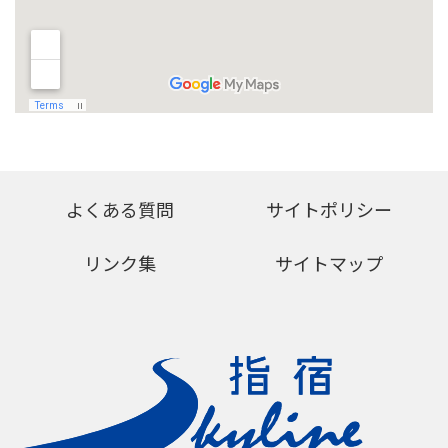
よくある質問
サイトポリシー
リンク集
サイトマップ