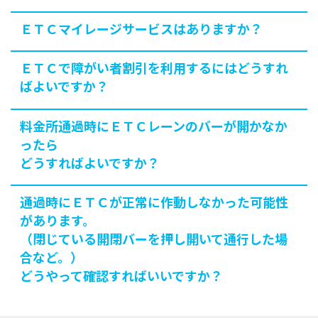
ＥＴＣマイレージサービスはありますか？
ＥＴＣで障がい者割引を利用するにはどうすれ
ばよいですか？
料金所通過時にＥＴＣレーンのバーが開かなか
ったら
どうすればよいですか？
通過時にＥＴＣが正常に作動しなかった可能性
があります。
（閉じている開閉バーを押し開いて通行した場
合など。）
どうやって確認すればいいですか？