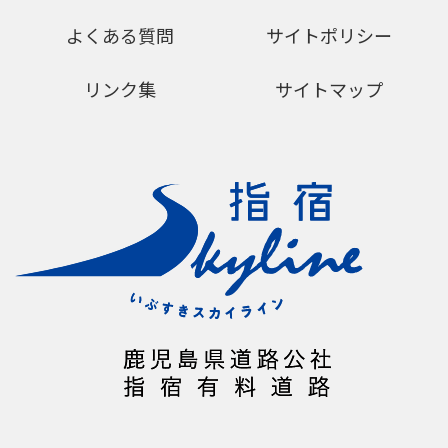
よくある質問
サイトポリシー
リンク集
サイトマップ