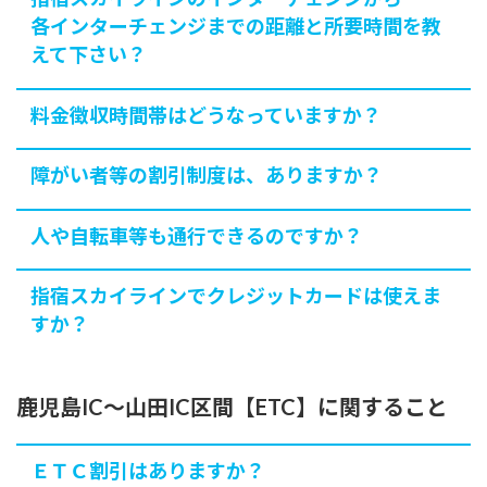
各インターチェンジまでの距離と所要時間を教
えて下さい？
料金徴収時間帯はどうなっていますか？
障がい者等の割引制度は、ありますか？
人や自転車等も通行できるのですか？
指宿スカイラインでクレジットカードは使えま
すか？
鹿児島IC〜山田IC区間【ETC】に関すること
ＥＴＣ割引はありますか？