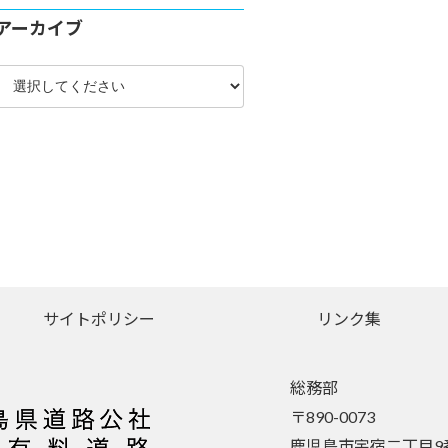
アーカイブ
サイトポリシー
リンク集
総務部
〒890-0073
鹿児島市宇宿二丁目9