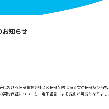
のお知らせ
おける保証事業会社との保証契約に係る契約保証及び前払金
の契約保証についても、電子証書による提出が可能となりまし