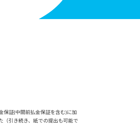
保証(中間前払金保証を含む)に加
た（引き続き、紙での提出も可能で