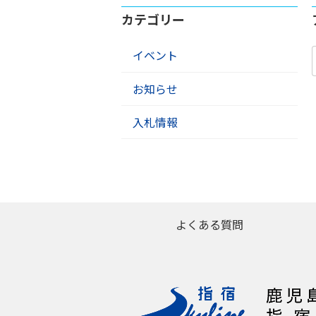
カテゴリー
イベント
お知らせ
入札情報
よくある質問