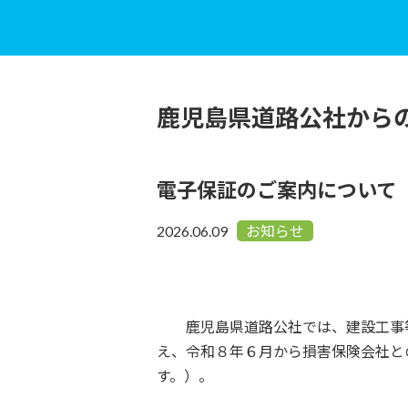
鹿児島県道路公社から
電子保証のご案内について
2026.06.09
お知らせ
鹿児島県道路公社では、建設工事等に
え、令和８年６月から損害保険会社と
す。）。